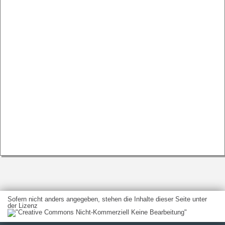
Sofern nicht anders angegeben, stehen die Inhalte dieser Seite unter
der Lizenz