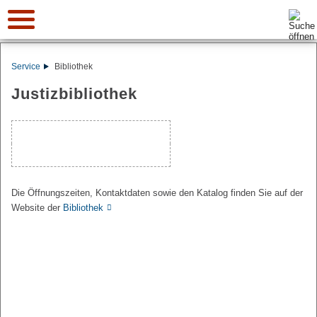
Suche:
Service
Bibliothek
Justizbibliothek
Die Öffnungszeiten, Kontaktdaten sowie den Katalog finden Sie auf der
Website der
Bibliothek